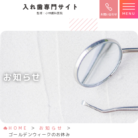
MENU
お問い合わせ
お知らせ
HOME
お知らせ
ゴールデンウィークのお休み