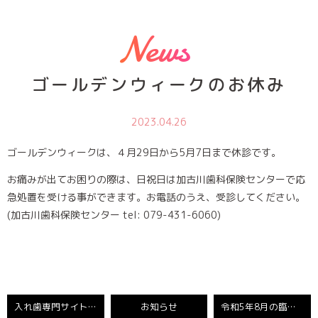
News
ゴールデンウィークのお休み
2023.04.26
ゴールデンウィークは、４月29日から5月7日まで休診です。
お痛みが出てお困りの際は、日祝日は加古川歯科保険センターで応
急処置を受ける事ができます。お電話のうえ、受診してください。
(加古川歯科保険センター tel: 079-431-6060)
入れ歯専門サイトを公開しました
お知らせ
令和5年8月の臨時休診日のお知らせ